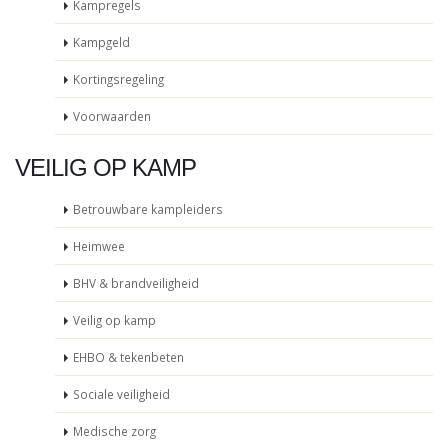
Kampregels
Kampgeld
Kortingsregeling
Voorwaarden
VEILIG OP KAMP
Betrouwbare kampleiders
Heimwee
BHV & brandveiligheid
Veilig op kamp
EHBO & tekenbeten
Sociale veiligheid
Medische zorg