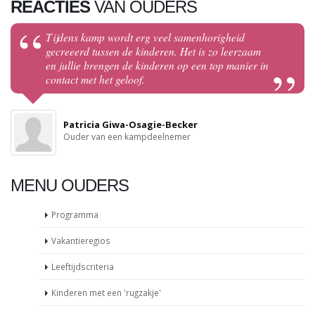
REACTIES
VAN OUDERS
Tijdens kamp wordt erg veel samenhorigheid
gecreeerd tussen de kinderen. Het is zo leerzaam
en jullie brengen de kinderen op een top manier in
contact met het geloof.
Patricia Giwa-Osagie-Becker
Ouder van een kampdeelnemer
MENU OUDERS
Programma
Vakantieregios
Leeftijdscriteria
Kinderen met een 'rugzakje'