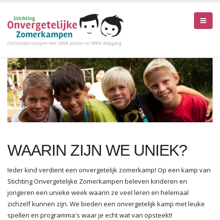
WAARIN ZIJN WE UNIEK?
Ieder kind verdient een onvergetelijk zomerkamp! Op een kamp van
Stichting Onvergetelijke Zomerkampen beleven kinderen en
jongeren een unieke week waarin ze veel leren en helemaal
zichzelf kunnen zijn. We bieden een onvergetelijk kamp met leuke
spellen en programma's waar je echt wat van opsteekt!