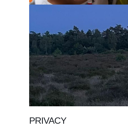
PRIVACY