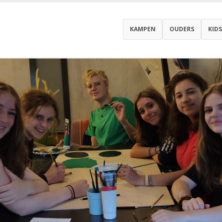
KAMPEN
OUDERS
KIDS