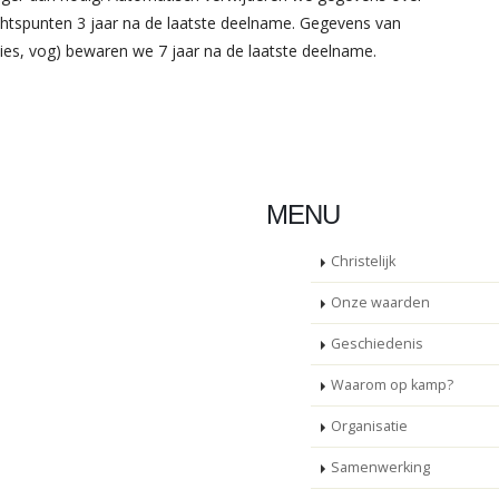
htspunten 3 jaar na de laatste deelname. Gegevens van
nties, vog) bewaren we 7 jaar na de laatste deelname.
MENU
Christelijk
Onze waarden
Geschiedenis
Waarom op kamp?
Organisatie
Samenwerking