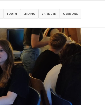
YOUTH
LEIDING
VRIENDEN
OVER ONS