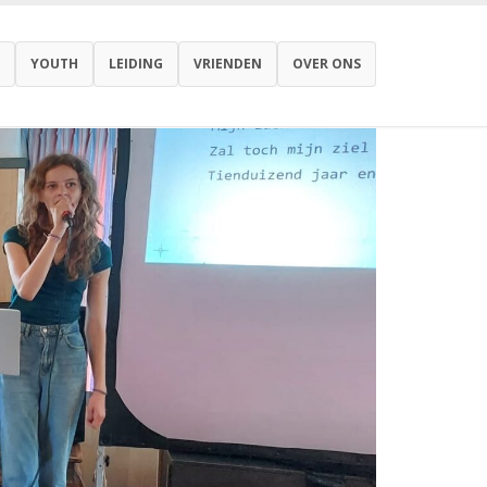
YOUTH
LEIDING
VRIENDEN
OVER ONS