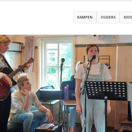
KAMPEN
OUDERS
KIDS