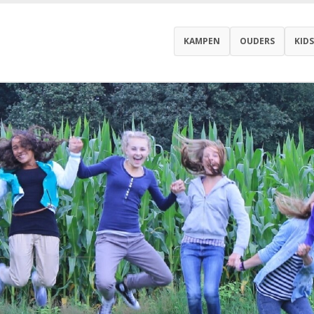
KAMPEN
OUDERS
KIDS