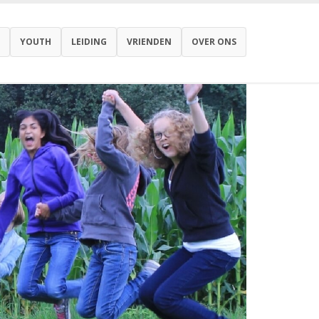
YOUTH
LEIDING
VRIENDEN
OVER ONS