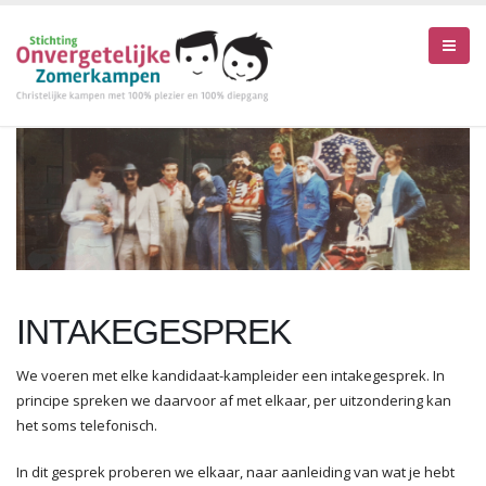
INTAKEGESPREK
We voeren met elke kandidaat-kampleider een intakegesprek. In
principe spreken we daarvoor af met elkaar, per uitzondering kan
het soms telefonisch.
In dit gesprek proberen we elkaar, naar aanleiding van wat je hebt