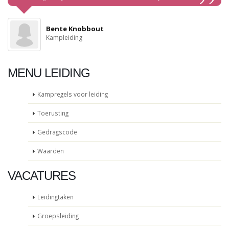
Bente Knobbout
Kampleiding
MENU LEIDING
Kampregels voor leiding
Toerusting
Gedragscode
Waarden
VACATURES
Leidingtaken
Groepsleiding