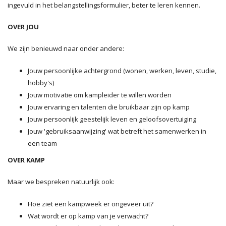
ingevuld in het belangstellingsformulier, beter te leren kennen.
OVER JOU
We zijn benieuwd naar onder andere:
Jouw persoonlijke achtergrond (wonen, werken, leven, studie,
hobby's)
Jouw motivatie om kampleider te willen worden
Jouw ervaring en talenten die bruikbaar zijn op kamp
Jouw persoonlijk geestelijk leven en geloofsovertuiging
Jouw 'gebruiksaanwijzing' wat betreft het samenwerken in
een team
OVER KAMP
Maar we bespreken natuurlijk ook:
Hoe ziet een kampweek er ongeveer uit?
Wat wordt er op kamp van je verwacht?