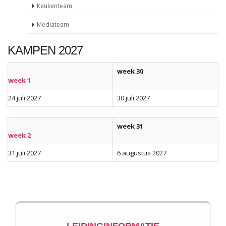
Keukenteam
Mediateam
KAMPEN 2027
week 30
week 1
24 juli 2027
30 juli 2027
week 31
week 2
31 juli 2027
6 augustus 2027
LEIDINGINFORMATIE