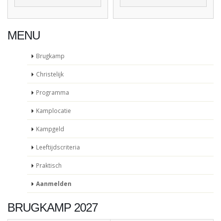
MENU
Brugkamp
Christelijk
Programma
Kamplocatie
Kampgeld
Leeftijdscriteria
Praktisch
Aanmelden
BRUGKAMP 2027